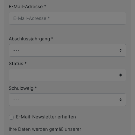
E-Mail-Adresse
*
Abschlussjahrgang
*
Status
*
Schulzweig
*
E-Mail-Newsletter erhalten
Ihre Daten werden gemäß unserer