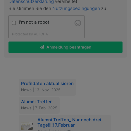
Datenschutzerklärung
verarbeitet
Sie stimmen Sie den
Nutzungsbedingungen
zu
I'm not a robot
Protected by
ALTCHA
Anmeldung beantragen
Profildaten aktualisieren
News
| 13. Nov. 2025
Alumni Treffen
News
| 7. Feb. 2025
Alumni Treffen_ Nur noch drei
Tage!!!!! 7.Februar